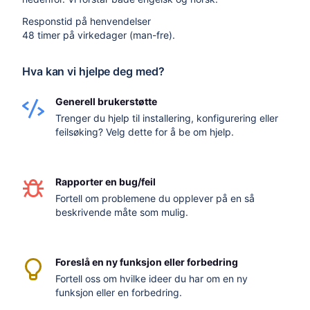
Responstid på henvendelser
48 timer på virkedager (man-fre).
Hva kan vi hjelpe deg med?
Generell brukerstøtte
Trenger du hjelp til installering, konfigurering eller
feilsøking? Velg dette for å be om hjelp.
Rapporter en bug/feil
Fortell om problemene du opplever på en så
beskrivende måte som mulig.
Foreslå en ny funksjon eller forbedring
Fortell oss om hvilke ideer du har om en ny
funksjon eller en forbedring.