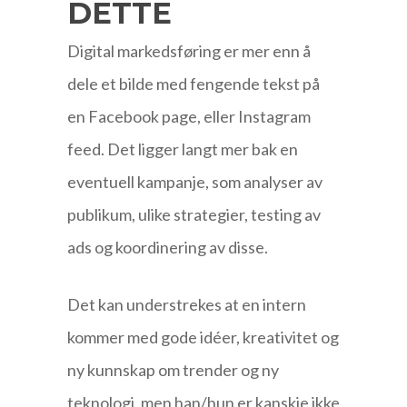
DETTE
Digital markedsføring er mer enn å
dele et bilde med fengende tekst på
en Facebook page, eller Instagram
feed. Det ligger langt mer bak en
eventuell kampanje, som analyser av
publikum, ulike strategier, testing av
ads og koordinering av disse.
Det kan understrekes at en intern
kommer med gode idéer, kreativitet og
ny kunnskap om trender og ny
teknologi, men han/hun er kanskje ikke