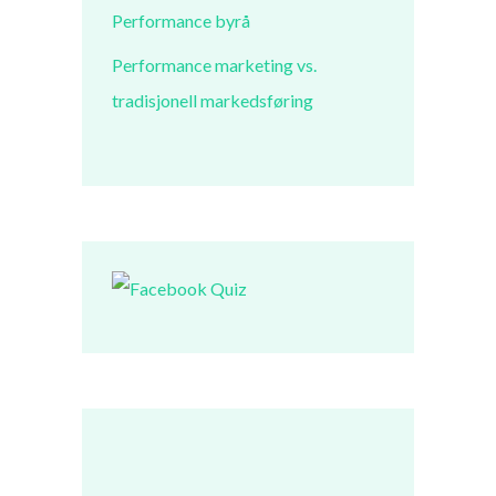
Performance byrå
Performance marketing vs.
tradisjonell markedsføring