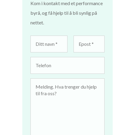
Kom i kontakt med et performance
byrå, og få hjelp til å bli synlig på
nettet.