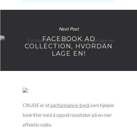
Next Post
FACEBOOK AD
COLLECTION, HVORDAN
LAGE EN!
CRUDE er et
performance-byrå
som hjelper
bedrifter med å oppnå resultater på en mer
effektiv måte.