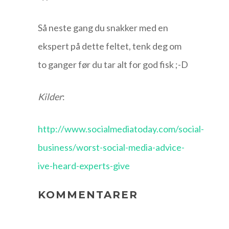
Så neste gang du snakker med en
ekspert på dette feltet, tenk deg om
to ganger før du tar alt for god fisk ;-D
Kilder
:
http://www.socialmediatoday.com/social-
business/worst-social-media-advice-
ive-heard-experts-give
KOMMENTARER