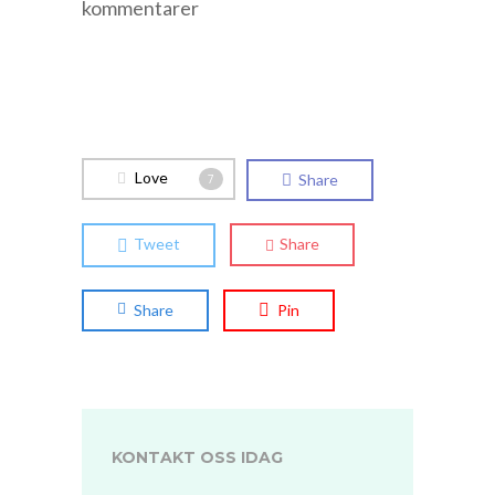
kommentarer
Love
Share
7
Tweet
Share
Share
Pin
KONTAKT OSS IDAG