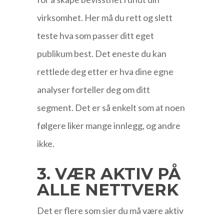
virksomhet. Her må du rett og slett
teste hva som passer ditt eget
publikum best. Det eneste du kan
rettlede deg etter er hva dine egne
analyser forteller deg om ditt
segment. Det er så enkelt som at noen
følgere liker mange innlegg, og andre
ikke.
3. VÆR AKTIV PÅ
ALLE NETTVERK
Det er flere som sier du må være aktiv