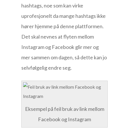
hashtags, noe som kan virke
uprofesjonelt da mange hashtags ikke
hører hjemme på denne plattformen.
Det skal nevnes at flyten mellom
Instagram og Facebook glir mer og
mer sammen om dagen, så dette kan jo
selvfølgelig endre seg.
Eksempel på feil bruk av link mellom
Facebook og Instagram