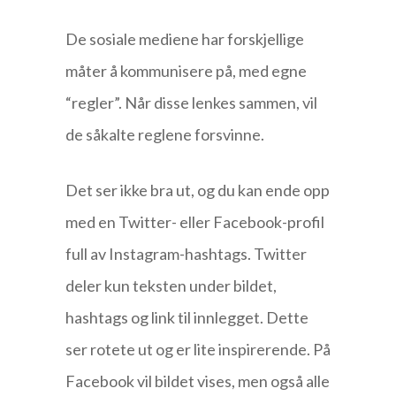
De sosiale mediene har forskjellige
måter å kommunisere på, med egne
“regler”. Når disse lenkes sammen, vil
de såkalte reglene forsvinne.
Det ser ikke bra ut, og du kan ende opp
med en Twitter- eller Facebook-profil
full av Instagram-hashtags. Twitter
deler kun teksten under bildet,
hashtags og link til innlegget. Dette
ser rotete ut og er lite inspirerende. På
Facebook vil bildet vises, men også alle