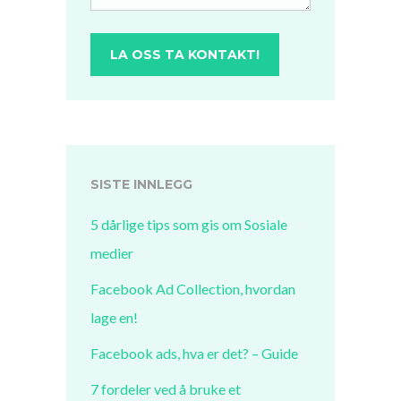
SISTE INNLEGG
5 dårlige tips som gis om Sosiale
medier
Facebook Ad Collection, hvordan
lage en!
Facebook ads, hva er det? – Guide
7 fordeler ved å bruke et